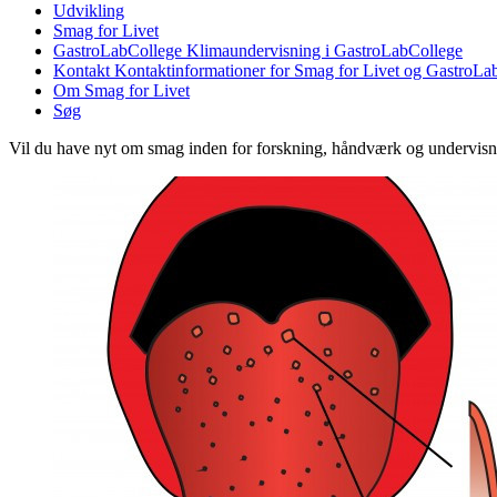
Udvikling
Smag for Livet
GastroLabCollege
Klimaundervisning i GastroLabCollege
Kontakt
Kontaktinformationer for Smag for Livet og GastroLa
Om Smag for Livet
Søg
Vil du have nyt om smag inden for forskning, håndværk og undervis