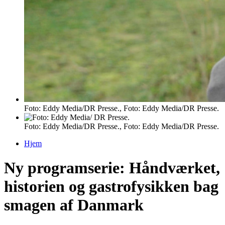
Foto: Eddy Media/DR Presse., Foto: Eddy Media/DR Presse.
Foto: Eddy Media/DR Presse., Foto: Eddy Media/DR Presse.
Hjem
Du er her
Ny programserie: Håndværket,
historien og gastrofysikken bag
smagen af Danmark