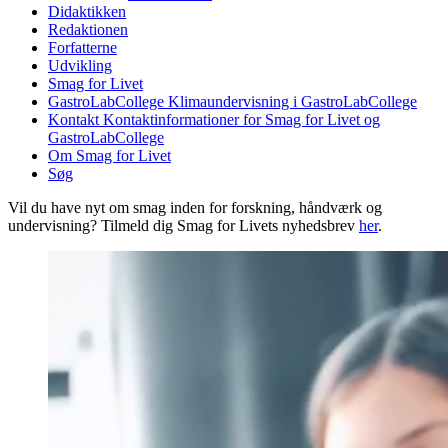
Didaktikken
Redaktionen
Forfatterne
Udvikling
Smag for Livet
GastroLabCollege
Klimaundervisning i GastroLabCollege
Kontakt
Kontaktinformationer for Smag for Livet og
GastroLabCollege
Om Smag for Livet
Søg
Vil du have nyt om smag inden for forskning, håndværk og
undervisning? Tilmeld dig Smag for Livets nyhedsbrev
her
.