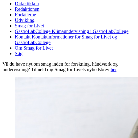
Didaktikken
Redaktionen
Forfatterne
Udvikling
Smag for Livet
GastroLabCollege
Klimaundervisning i GastroLabCollege
Kontakt
Kontaktinformationer for Smag for Livet og
GastroLabCollege
Om Smag for Livet
Søg
Vil du have nyt om smag inden for forskning, håndværk og
undervisning? Tilmeld dig Smag for Livets nyhedsbrev
her
.