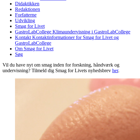
Didaktikken
Redaktionen
Forfatterne
Udvikling
Smag for Livet
GastroLabCollege
Klimaundervisning i GastroLabCollege
Kontakt
Kontaktinformationer for Smag for Livet og
GastroLabCollege
Om Smag for Livet
Søg
Vil du have nyt om smag inden for forskning, håndværk og
undervisning? Tilmeld dig Smag for Livets nyhedsbrev
her
.