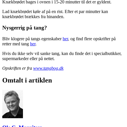
Knækbrødet bages i ovnen i 15-20 minutter til det er gyldent.
Lad knækbrødet køle af på en rist. Efter et par minutter kan
knækbrødet brækkes fra hinanden.
Nysgerrig på tang?
Bliv klogere på tangs egenskaber
her
, og find flere opskrifter på
retter med tang
her
.
Hvis du ikke selv vil sanke tang, kan du finde det i specialbutikker,
supermarkeder eller på nettet.
Opskriften er fra
www.tangbog.dk
Omtalt i artiklen