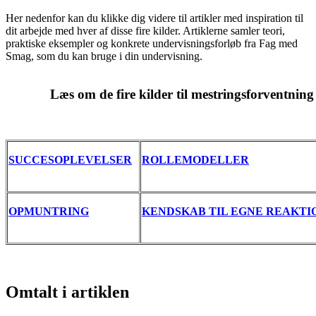
Her nedenfor kan du klikke dig videre til artikler med inspiration til
dit arbejde med hver af disse fire kilder. Artiklerne samler teori,
praktiske eksempler og konkrete undervisningsforløb fra Fag med
Smag, som du kan bruge i din undervisning.
Læs om de fire kilder til mestringsforventning
SUCCESOPLEVELSER
ROLLEMODELLER
OPMUNTRING
KENDSKAB TIL EGNE REAKTI
Omtalt i artiklen