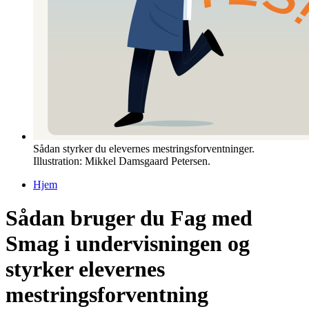
Sådan styrker du elevernes mestringsforventninger.
Illustration: Mikkel Damsgaard Petersen.
Hjem
Du er her
Sådan bruger du Fag med
Smag i undervisningen og
styrker elevernes
mestringsforventning