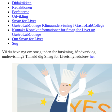
Didaktikken
Redaktionen
Forfatterne
Udvikling
Smag for Livet
GastroLabCollege
Klimaundervisning i GastroLabCollege
Kontakt
Kontaktinformationer for Smag for Livet og
GastroLabCollege
Om Smag for Livet
Søg
Vil du have nyt om smag inden for forskning, håndværk og
undervisning? Tilmeld dig Smag for Livets nyhedsbrev
her
.