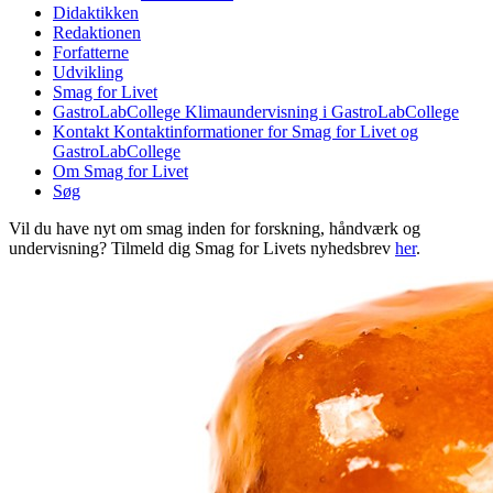
Didaktikken
Redaktionen
Forfatterne
Udvikling
Smag for Livet
GastroLabCollege
Klimaundervisning i GastroLabCollege
Kontakt
Kontaktinformationer for Smag for Livet og
GastroLabCollege
Om Smag for Livet
Søg
Vil du have nyt om smag inden for forskning, håndværk og
undervisning? Tilmeld dig Smag for Livets nyhedsbrev
her
.