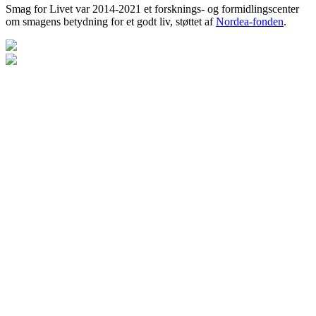
Smag for Livet var 2014-2021 et forsknings- og formidlingscenter
om smagens betydning for et godt liv, støttet af
Nordea-fonden
.