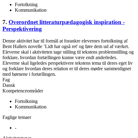
Fortolkning
Kommunikation
7.
Overordnet litteraturpædagogisk inspiration -
Perspektivering
Denne aktivitet har til formål at forankre elevernes fortolkning af
Bent Hallers novelle ’Lidt har også ret' og føre dem ud af værket.
Eleverne skal i aktiviteten tage stilling til tekstens problemstilling og
forklare, hvordan fortællingen kunne være endt anderledes.
Eleverne skal ligeledes perspektivere tekstens tema til deres eget liv
og forklare hvordan deres relation er til deres mødre sammenlignet
med børnene i fortællingen.
Fag
Dansk
Kompetenceområder
Fortolkning
Kommunikation
Faglige temaer
-