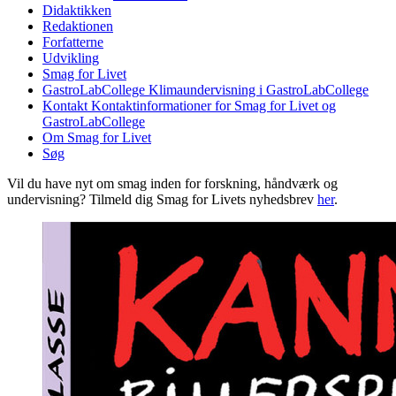
Didaktikken
Redaktionen
Forfatterne
Udvikling
Smag for Livet
GastroLabCollege
Klimaundervisning i GastroLabCollege
Kontakt
Kontaktinformationer for Smag for Livet og
GastroLabCollege
Om Smag for Livet
Søg
Vil du have nyt om smag inden for forskning, håndværk og
undervisning? Tilmeld dig Smag for Livets nyhedsbrev
her
.