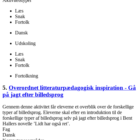
Aktivitetstyper
Læs
Snak
Fortolk
Dansk
Udskoling
Læs
Snak
Fortolk
Fortolkning
5.
Overordnet litteraturpædagogisk inspiration - Gå
på jagt efter billedsprog
Gennem denne aktivitet får eleverne et overblik over de forskellige
typer af billedsprog. Eleverne skal efter en introduktion til de
forskellige typer af billedsprog selv på jagt efter billedsprog i Bent
Hallers novelle ’Lidt har også ret’.
Fag
Dansk