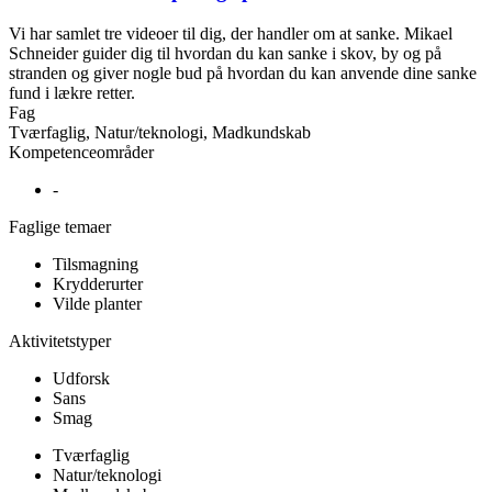
Vi har samlet tre videoer til dig, der handler om at sanke. Mikael
Schneider guider dig til hvordan du kan sanke i skov, by og på
stranden og giver nogle bud på hvordan du kan anvende dine sanke
fund i lækre retter.
Fag
Tværfaglig, Natur/teknologi, Madkundskab
Kompetenceområder
-
Faglige temaer
Tilsmagning
Krydderurter
Vilde planter
Aktivitetstyper
Udforsk
Sans
Smag
Tværfaglig
Natur/teknologi