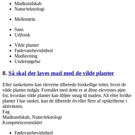
Madkundskab
Natur/teknologi
Mellemtrin
Sans
Udforsk
Vilde planter
Fødevarebevidsthed
Madlavning
Undersøgelse
8.
Så skal der laves mad med de vilde planter
Efter sanketuren kan eleverne tilberede forskellige retter, hvori de
vilde planter indgår. Formålet med dette er at åbne elevernes øjne
for, hvordan vilde planter kan tilføre smag til maden. Alt efter hvilke
planter I har sanket, kan de tilberede én eller flere af opskrifterne i
aktiviteten.
Fag
Madkundskab, Natur/teknologi
Kompetenceområder
Fødevarebevidsthed