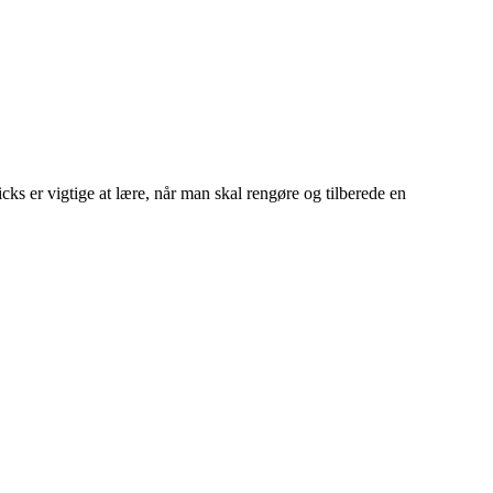
s er vigtige at lære, når man skal rengøre og tilberede en