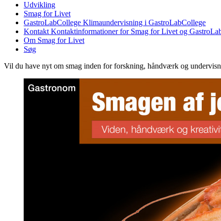
Udvikling
Smag for Livet
GastroLabCollege
Klimaundervisning i GastroLabCollege
Kontakt
Kontaktinformationer for Smag for Livet og GastroLa
Om Smag for Livet
Søg
Vil du have nyt om smag inden for forskning, håndværk og undervis