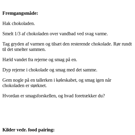
Fremgangsmåde:
Hak chokoladen.
Smelt 1/3 af chokoladen over vandbad ved svag varme.
Tag gryden af varmen og tilsæt den resterende chokolade. Rør rundt
til det smelter sammen.
Hæld vandet
fra rejerne og smag på en.
Dyp rejerne i chokolade og smag med det
samme.
Gem nogle på en tallerken i køleskabet, og smag igen når
chokoladen er størknet.
Hvordan er smagsforskellen, og hvad foretrækker du?
Kilder vedr. food pairing: