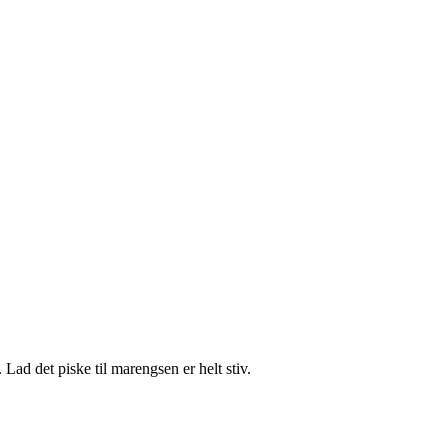
Lad det piske til marengsen er helt stiv.