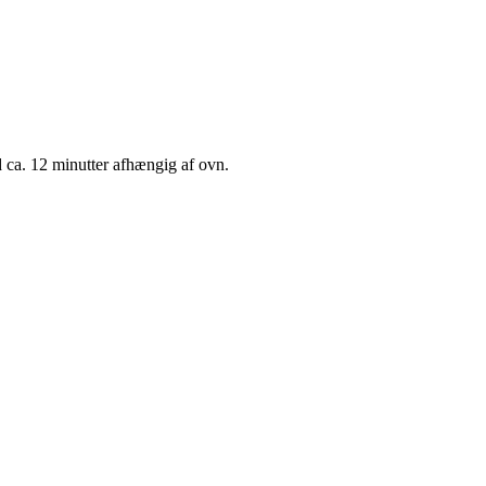
ca. 12 minutter afhængig af ovn.