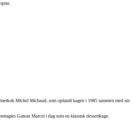
spise.
ourmetkok Michel Michaud, som opfandt kagen i 1985 sammen med sin
tragtes Gateau Marcel i dag som en klassisk dessertkage.