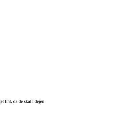
 fint, da de skal i dejen