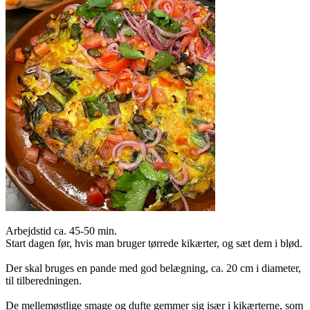
Arbejdstid ca. 45-50 min.
Start dagen før, hvis man bruger tørrede kikærter, og sæt dem i blød.
Der skal bruges en pande med god belægning, ca. 20 cm i diameter,
til tilberedningen.
De mellemøstlige smage og dufte gemmer sig især i kikærterne, som