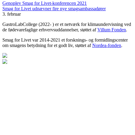
Genoplev Smag for Livet-konferencen 2021
Smag for Livet udnævner fire nye smagsambassadører
3. februar
GastroLabCollege (2022- ) er et netværk for klimaundervisning ved
de fødevarefaglige erhvervsuddannelser, støttet af
Villum Fonden
.
Smag for Livet var 2014-2021 et forsknings- og formidlingscenter
om smagens betydning for et godt liv, støttet af
Nordea-fonden
.