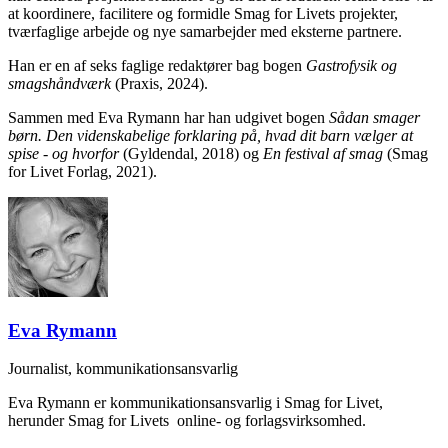
at koordinere, facilitere og formidle Smag for Livets projekter,
tværfaglige arbejde og nye samarbejder med eksterne partnere.
Han er en af seks faglige redaktører bag bogen
Gastrofysik og
smagshåndværk
(Praxis, 2024).
Sammen med Eva Rymann har han udgivet bogen
Sådan smager
børn. Den videnskabelige forklaring på, hvad dit barn vælger at
spise - og hvorfor
(Gyldendal, 2018) og
En festival af smag
(Smag
for Livet Forlag, 2021).
Eva Rymann
Journalist, kommunikationsansvarlig
Eva Rymann er kommunikationsansvarlig i Smag for Livet,
herunder Smag for Livets online- og forlagsvirksomhed.