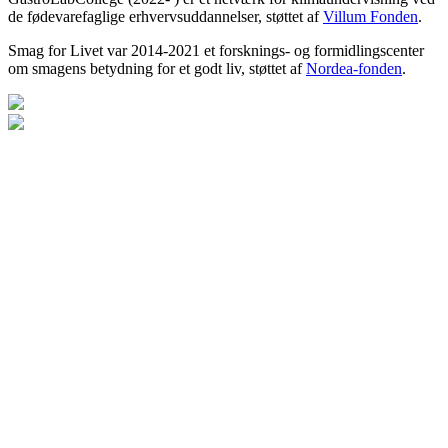
de fødevarefaglige erhvervsuddannelser, støttet af
Villum Fonden
.
Smag for Livet var 2014-2021 et forsknings- og formidlingscenter
om smagens betydning for et godt liv, støttet af
Nordea-fonden
.