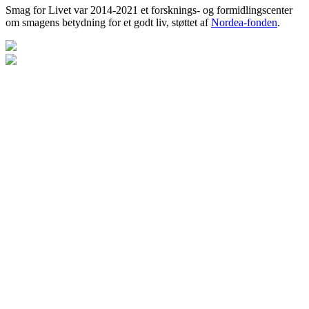
Smag for Livet var 2014-2021 et forsknings- og formidlingscenter
om smagens betydning for et godt liv, støttet af
Nordea-fonden
.