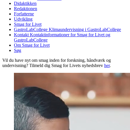
Didaktikken
Redaktionen
Forfatterne
Udvikling
Smag for Livet
GastroLabCollege
Klimaundervisning i GastroLabCollege
Kontakt
Kontaktinformationer for Smag for Livet og
GastroLabCollege
Om Smag for Livet
Søg
Vil du have nyt om smag inden for forskning, håndværk og
undervisning? Tilmeld dig Smag for Livets nyhedsbrev
her
.