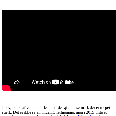
I nogle dele af verden er det almindeligt at spise mad, der er meget
stærk. Det er ikke så almindeligt herhjemme, men i 2015 viste et