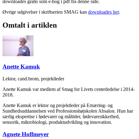
downloades gratis som e-bog i pdf fra denne side.
Øvrige udgivelser i skriftserien SMAG kan
downloades her
.
Omtalt i artiklen
Anette Kamuk
Lektor, cand.brom, projektleder
Anette Kamuk var medlem af Smag for Livets centerledelse i 2014-
2018.
Anette Kamuk er lektor og projektleder på Ernæring- og
Sundhedsuddannelsen ved Professionshøjskolen Absalon. Hun har
særlig ekspertise i fødevarer og måltider, fødevaresikkerhed,
sensorik, mikrobiologi, produktudvikling og innovation.
Agnete Hoffmeyer