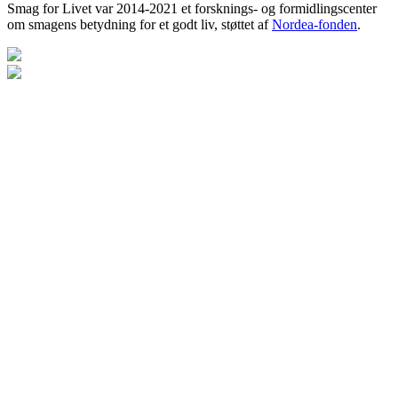
Smag for Livet var 2014-2021 et forsknings- og formidlingscenter
om smagens betydning for et godt liv, støttet af
Nordea-fonden
.