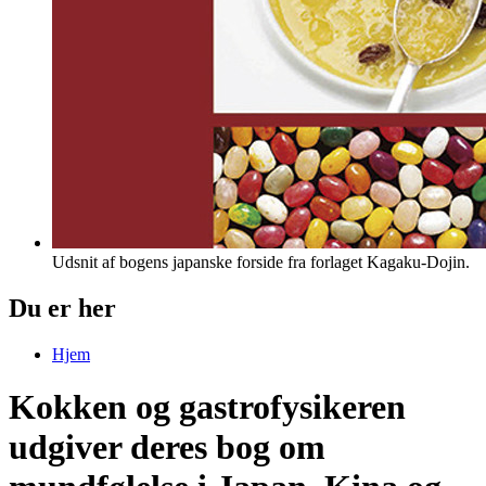
Udsnit af bogens japanske forside fra forlaget Kagaku-Dojin.
Du er her
Hjem
Kokken og gastrofysikeren
udgiver deres bog om