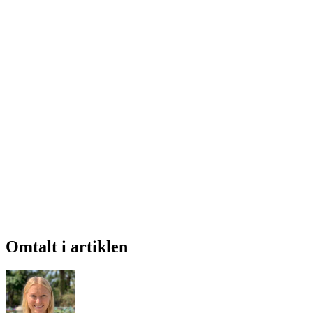
Omtalt i artiklen