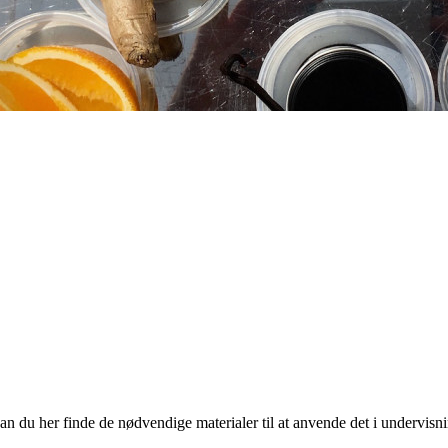
n du her finde de nødvendige materialer til at anvende det i undervisn