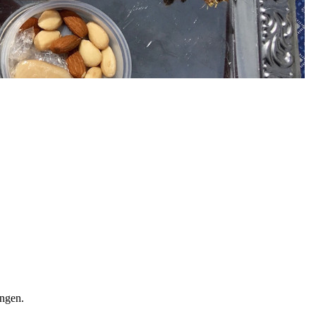
ingen.