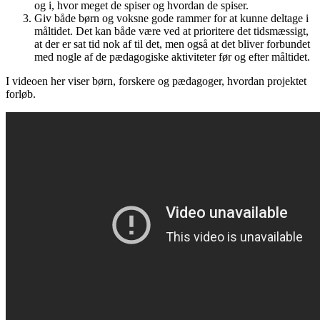
og i, hvor meget de spiser og hvordan de spiser.
Giv både børn og voksne gode rammer for at kunne deltage i
måltidet. Det kan både være ved at prioritere det tidsmæssigt,
at der er sat tid nok af til det, men også at det bliver forbundet
med nogle af de pædagogiske aktiviteter før og efter måltidet.
I videoen her viser børn, forskere og pædagoger, hvordan projektet
forløb.