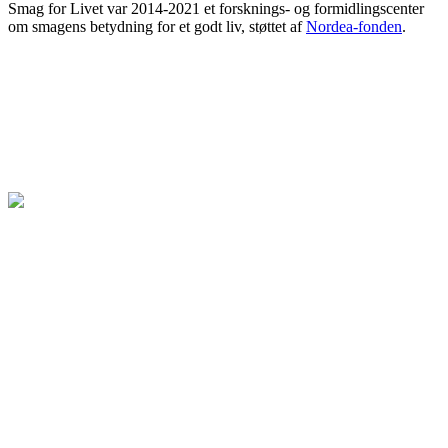
Smag for Livet var 2014-2021 et forsknings- og formidlingscenter
om smagens betydning for et godt liv, støttet af
Nordea-fonden
.