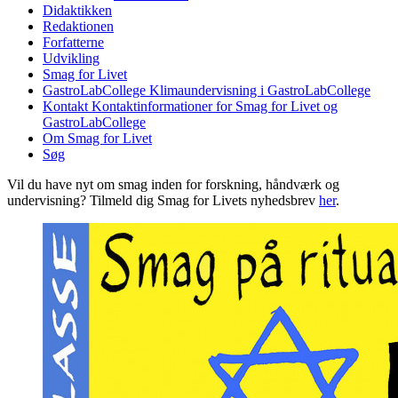
Didaktikken
Redaktionen
Forfatterne
Udvikling
Smag for Livet
GastroLabCollege
Klimaundervisning i GastroLabCollege
Kontakt
Kontaktinformationer for Smag for Livet og
GastroLabCollege
Om Smag for Livet
Søg
Vil du have nyt om smag inden for forskning, håndværk og
undervisning? Tilmeld dig Smag for Livets nyhedsbrev
her
.