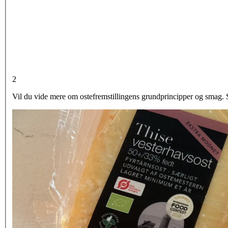
2
Vil du vide mere om ostefremstillingens grundprincipper og smag. 