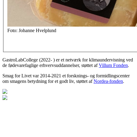
Foto: Johanne Hvelplund
GastroLabCollege (2022- ) er et netværk for klimaundervisning ved
de fødevarefaglige erhvervsuddannelser, støttet af
Villum Fonden
.
Smag for Livet var 2014-2021 et forsknings- og formidlingscenter
om smagens betydning for et godt liv, støttet af
Nordea-fonden
.