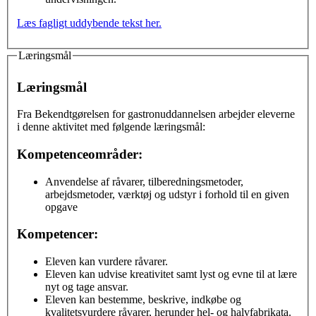
Læs fagligt uddybende tekst her.
Læringsmål
Læringsmål
Fra Bekendtgørelsen for gastronuddannelsen arbejder eleverne
i denne aktivitet med følgende læringsmål:
Kompetenceområder:
Anvendelse af råvarer, tilberedningsmetoder,
arbejdsmetoder, værktøj og udstyr i forhold til en given
opgave
Kompetencer:
Eleven kan vurdere råvarer.
Eleven kan udvise kreativitet samt lyst og evne til at lære
nyt og tage ansvar.
Eleven kan bestemme, beskrive, indkøbe og
kvalitetsvurdere råvarer, herunder hel- og halvfabrikata.