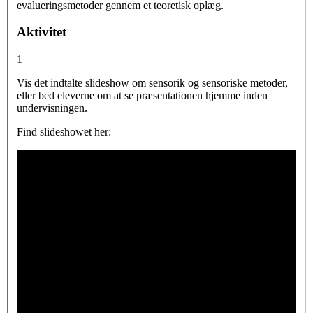
evalueringsmetoder gennem et teoretisk oplæg.
Aktivitet
1
Vis det indtalte slideshow om sensorik og sensoriske metoder,
eller bed eleverne om at se præsentationen hjemme inden
undervisningen.
Find slideshowet her: