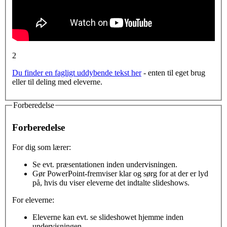
2
Du finder en fagligt uddybende tekst her
- enten til eget brug
eller til deling med eleverne.
Forberedelse
Forberedelse
For dig som lærer:
Se evt. præsentationen inden undervisningen.
Gør PowerPoint-fremviser klar og sørg for at der er lyd
på, hvis du viser eleverne det indtalte slideshows.
For eleverne:
Eleverne kan evt. se slideshowet hjemme inden
undervisningen.