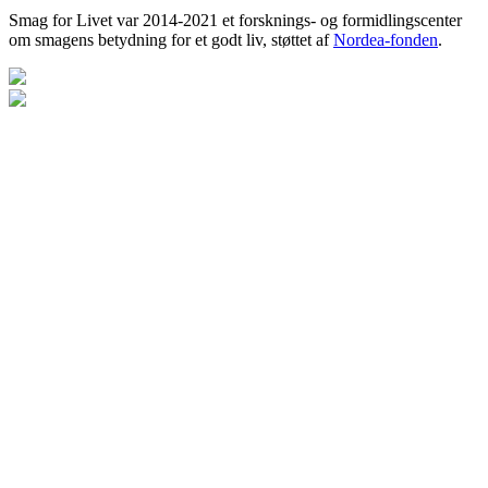
Smag for Livet var 2014-2021 et forsknings- og formidlingscenter
om smagens betydning for et godt liv, støttet af
Nordea-fonden
.