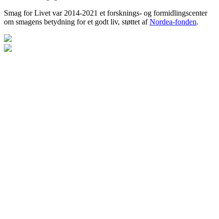
Smag for Livet var 2014-2021 et forsknings- og formidlingscenter
om smagens betydning for et godt liv, støttet af
Nordea-fonden
.