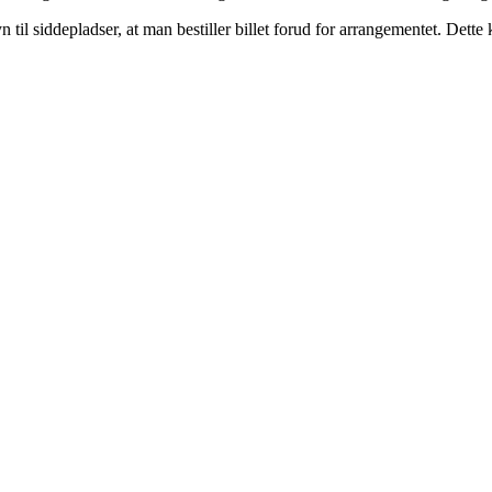
 til siddepladser, at man bestiller billet forud for arrangementet. Dette