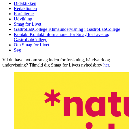
Didaktikken
Redaktionen
Forfatterne
Udvikling
Smag for Livet
GastroLabCollege
Klimaundervisning i GastroLabCollege
Kontakt
Kontaktinformationer for Smag for Livet og
GastroLabCollege
Om Smag for Livet
Søg
Vil du have nyt om smag inden for forskning, håndværk og
undervisning? Tilmeld dig Smag for Livets nyhedsbrev
her
.