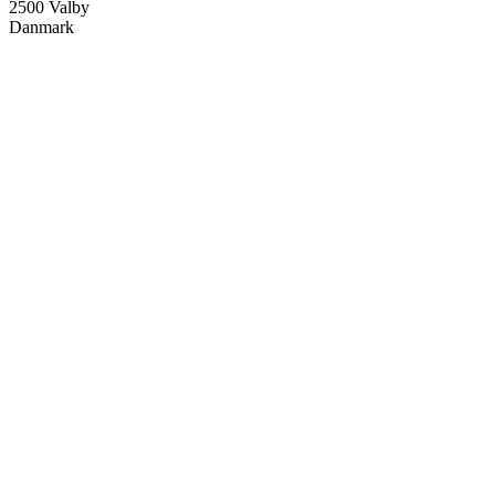
2500
Valby
Danmark