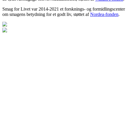
Smag for Livet var 2014-2021 et forsknings- og formidlingscenter
om smagens betydning for et godt liv, støttet af
Nordea-fonden
.