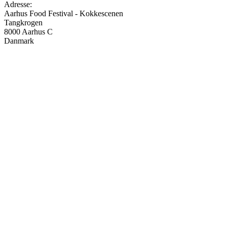
Adresse:
Aarhus Food Festival - Kokkescenen
Tangkrogen
8000
Aarhus C
Danmark